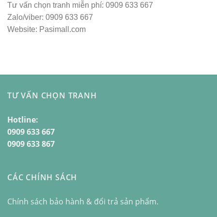
Tư vấn chọn tranh miễn phí: 0909 633 667
Zalo/viber: 0909 633 667
Website: Pasimall.com
TƯ VẤN CHỌN TRANH
Hotline:
0909 633 667
0909 633 867
CÁC CHÍNH SÁCH
Chính sách bảo hành & đổi trả sản phẩm.