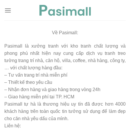
Skip
to
content
Về Pasimall:
Pasimall là xưởng tranh với kho tranh chất lượng và
phong phú nhất hiện nay cung cấp dịch vụ tranh treo
tường trang trí nhà, căn hộ, villa, coffee, nhà hàng, công ty,
… với chất lượng hàng đầu:
– Tư vấn trang trí nhà miễn phí
– Thiết kế theo yêu cầu
– Nhận đơn hàng và giao hàng trong vòng 24h
– Giao hàng miễn phí tại TP. HCM
Pasimall tự hà là thương hiệu uy tín đã được hơn 4000
khách hàng trên toàn quốc tin tưởng sử dụng để làm đẹp
cho căn nhà yêu dấu của mình.
Liên hệ: