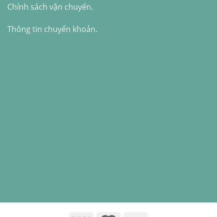
Chính sách vận chuyển.
Thông tin chuyển khoản.