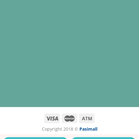
Copyright 2018 ©
Pasimall