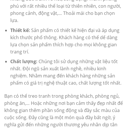
phú với rất nhiều thể loại từ thiên nhiên, con người,
phong cảnh, động vật,… Thoải mái cho bạn chọn
lựa.
Thiết kế:
Sản phẩm có thiết kế hiện đại và áp dụng
kích thước phổ thông. Khách hàng có thể dể dàng
lựa chọn sản phẩm thích hợp cho mọi không gian
trang trí.
Chất lượng:
Chúng tôi sử dụng những vật liệu tốt
nhất. Đội ngũ sản xuất lành nghề, nhiều kinh
nghiệm. Nhằm mang đến khách hàng những sản
phẩm có giá trị nghệ thuật cao, chất lượng tốt nhất.
Bạn có thể treo tranh trong phòng khách, phòng ngủ,
phòng ăn,… Hoặc những nơi bạn cảm thấy đẹp nhất để
không gian thêm phần sống động và đầy sắc màu của
cuộc sống. Đây cũng là một món quà đầy bất ngờ, ý
nghĩa gửi đến những người thương yêu nhân dịp tân